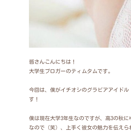
皆さんこんにちは！
大学生ブロガーのティムタムです。
今回は、僕がイチオシのグラビアアイドル
す！
僕は現在大学3年生なのですが、高3の秋
なので（笑）、上手く彼女の魅力を伝えら