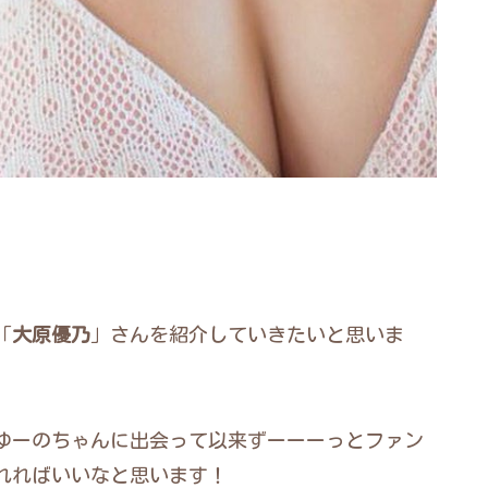
「
大原優乃
」さんを紹介していきたいと思いま
にゆーのちゃんに出会って以来ずーーーっとファン
れればいいなと思います！