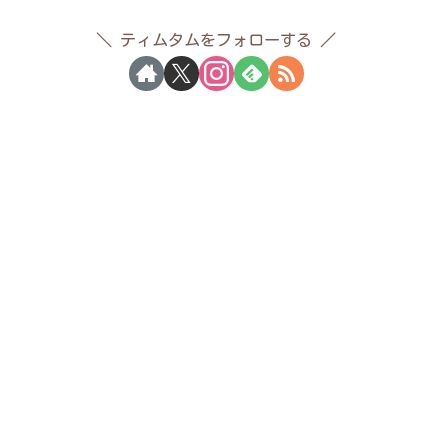
ティムタムをフォローする