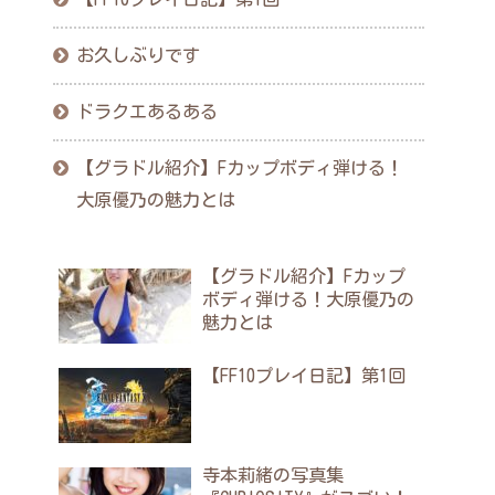
お久しぶりです
ドラクエあるある
【グラドル紹介】Fカップボディ弾ける！
大原優乃の魅力とは
【グラドル紹介】Fカップ
ボディ弾ける！大原優乃の
魅力とは
【FF10プレイ日記】第1回
寺本莉緒の写真集