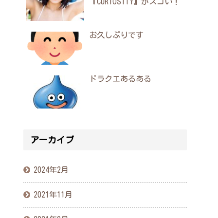
『CURIOSITY』がスゴい！
お久しぶりです
ドラクエあるある
アーカイブ
2024年2月
2021年11月