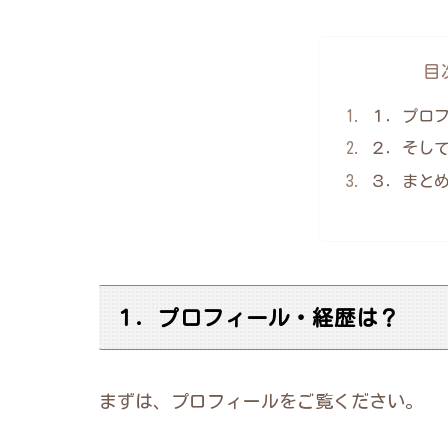
目
１．プロ
２．そし
３．まと
１．プロフィール・経歴は？
まずは、プロフィールをご覧ください。