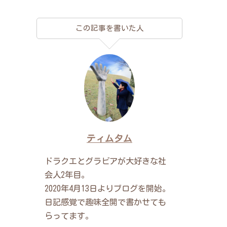
この記事を書いた人
ティムタム
ドラクエとグラビアが大好きな社
会人2年目。
2020年4月13日よりブログを開始。
日記感覚で趣味全開で書かせても
らってます。