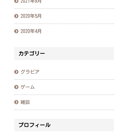
2021年9月
2020年5月
2020年4月
カテゴリー
グラビア
ゲーム
雑談
プロフィール